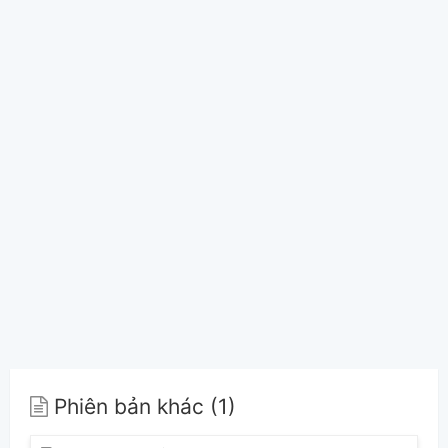
Phiên bản khác (1)