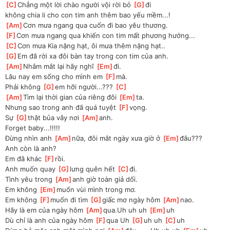
[
C
]
Chẳng một lời chào người vội rời bỏ 
[
G
]
đi 
không
 chia li cho con tim anh thêm bao yếu mềm...!
[
Am
]
Cơn mưa ngang qua cuốn đi bao yêu thương.
[
F
]
Cơn mưa ngang qua khiến con tim mất phương hướng...
[
C
]
Cơn mưa Kia nặng hạt, ôi mưa thêm nặng hạt..
[
G
]
Em đã rời xa đôi bàn tay trong con tim của anh.
[
Am
]
Nhắm mắt lại hãy nghĩ 
[
Em
]
đi.
Lâu nay em sống cho mình em 
[
F
]
mà.
Phải không 
[
G
]
em hỡi người...??? 
[
C
]
[
Am
]
Tìm lại thời gian của riêng đôi 
[
Em
]
ta.
Nhưng sao trong anh đã quá tuyệt 
[
F
]
vọng.
Sự 
[
G
]
thật bủa vây nơi 
[
Am
]
anh.
Forget baby...!!!!!
Đừng nhìn anh 
[
Am
]
nữa, đôi mắt ngày xưa giờ ở 
[
Em
]
đâu???
Anh còn là anh?
Em đã khác 
[
F
]
rồi.
Anh muốn quay 
[
G
]
lưng quên hết 
[
C
]
đi.
Tình yêu trong 
[
Am
]
anh giờ toàn giả dối.
Em không 
[
Em
]
muốn vùi mình trong mơ.
Em không 
[
F
]
muốn đi tìm 
[
G
]
giấc mơ ngày hôm 
[
Am
]
nao.
Hãy là em của ngày hôm 
[
Am
]
qua.Uh uh uh 
[
Em
]
uh
Dù chỉ là anh của ngày hôm 
[
F
]
qua Uh 
[
G
]
uh uh 
[
C
]
uh