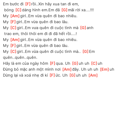
Em bước đi 
[
F
]
rồi..Xin hãy xua tan đi em,
 bóng 
[
C
]
dáng hình em.Em đã 
[
G
]
mãi rời xa....!!!
My 
[
Am
]
girl..Em vừa quên đi bao nhiêu.
My 
[
F
]
girl..Em vừa quên đi bao lâu.
My 
[
C
]
girl..Em vưa quên đi cuộc tình mà 
[
G
]
anh
 trao em, thôi thôi em đi đi đã hết rồi....!
My 
[
Am
]
girl..Em vừa quên đi bao nhiêu.
My 
[
F
]
girl..Em vừa quên đi bao lâu.
My 
[
C
]
girl..Em vừa quên đi cuộc tình mà.. 
[
G
]
Em 
quên..quên..quên.
Hãy là em của ngày hôm 
[
F
]
qua. Uh 
[
G
]
uh uh 
[
C
]
uh
Đừng bỏ mặc anh một mình nơi 
[
Am
]
đây. Uh uh uh 
[
Em
]
uh
Dừng lại và xoá nhẹ đi kí 
[
F
]
ức. Uh 
[
G
]
uh uh 
[
Am
]