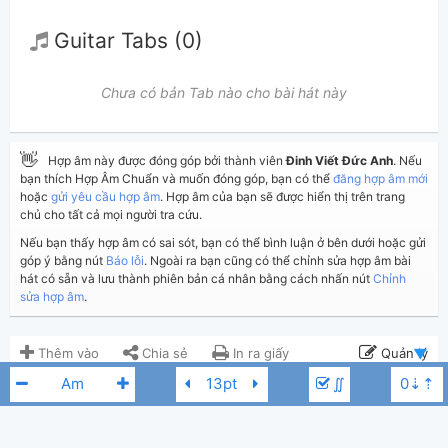
Guitar Tabs (0)
Chưa có bản Tab nào cho bài hát này
👋
Hợp âm này được đóng góp bởi thành viên
Đinh Viết Đức Anh
. Nếu
bạn thích Hợp Âm Chuẩn và muốn đóng góp, bạn có thể
đăng hợp âm mới
hoặc
gửi yêu cầu hợp âm
. Hợp âm của bạn sẽ được hiển thị trên trang
chủ cho tất cả mọi người tra cứu.
Nếu bạn thấy hợp âm có sai sót, bạn có thể bình luận ở bên dưới hoặc gửi
góp ý bằng nút
Báo lỗi
. Ngoài ra bạn cũng có thể chỉnh sửa hợp âm bài
hát có sẵn và lưu thành phiên bản cá nhân bằng cách nhấn nút
Chỉnh
sửa hợp âm
.
Thêm vào
Chia sẻ
In ra giấy
Quản lý
∬
ngày 19 tháng 10, 2015
Cập nhật:
BÌNH LUẬN
22,450
Lượt xem: