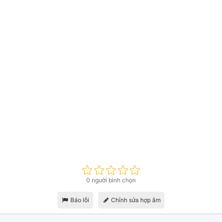
0 người bình chọn
Báo lỗi
Chỉnh sửa hợp âm