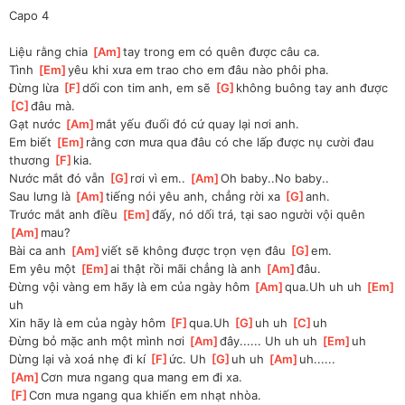
Capo 4
Liệu rằng chia 
[
Am
]
tay trong em có quên được câu ca.
Tình 
[
Em
]
yêu khi xưa em trao cho em đâu nào phôi pha.
Đừng lừa 
[
F
]
dối con tim anh, em sẽ 
[
G
]
không buông tay anh được 
[
C
]
đâu mà.
Gạt nước 
[
Am
]
mắt yếu đuối đó cứ quay lại nơi anh.
Em biết 
[
Em
]
rằng cơn mưa qua đâu có che lấp được nụ cười đau 
thương 
[
F
]
kia.
Nước mắt đó vẫn 
[
G
]
rơi vì em.. 
[
Am
]
Oh baby..No baby..
Sau lưng là 
[
Am
]
tiếng nói yêu anh, chẳng rời xa 
[
G
]
anh.
Trước mắt anh điều 
[
Em
]
đấy, nó dối trá, tại sao người vội quên 
[
Am
]
mau?
Bài ca anh 
[
Am
]
viết sẽ không được trọn vẹn đâu 
[
G
]
em.
Em yêu một 
[
Em
]
ai thật rồi mãi chẳng là anh 
[
Am
]
đâu.
Đừng vội vàng em hãy là em của ngày hôm 
[
Am
]
qua.Uh uh uh 
[
Em
]
uh
Xin hãy là em của ngày hôm 
[
F
]
qua.Uh 
[
G
]
uh uh 
[
C
]
uh
Đừng bỏ mặc anh một mình nơi 
[
Am
]
đây...... Uh uh uh 
[
Em
]
uh
Dừng lại và xoá nhẹ đi kí 
[
F
]
ức. Uh 
[
G
]
uh uh 
[
Am
]
uh......
[
Am
]
Cơn mưa ngang qua mang em đi xa.
[
F
]
Cơn mưa ngang qua khiến em nhạt nhòa.