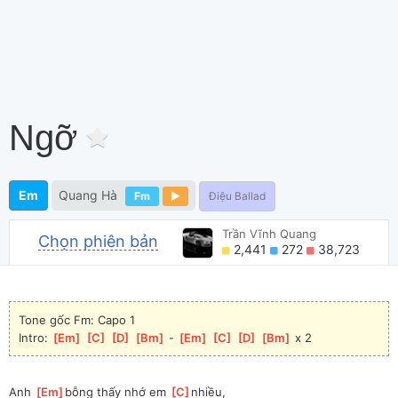
Ngỡ
Em
Quang Hà
Fm
Điệu Ballad
Trần Vĩnh Quang
Chọn phiên bản
2,441
272
38,723
Tone gốc Fm: Capo 1
Intro: 
[
Em
]
[
C
]
[
D
]
[
Bm
]
 - 
[
Em
]
[
C
]
[
D
]
[
Bm
]
 x 2
Anh 
[
Em
]
bỗng thấy nhớ em 
[
C
]
nhiều, 