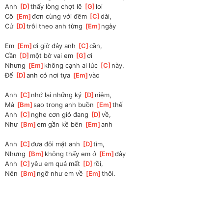
Anh 
[
D
]
thấy lòng chợt lẽ 
[
G
]
loi
Cô 
[
Em
]
đơn cùng với đêm 
[
C
]
dài, 
Cứ 
[
D
]
trôi theo anh từng 
[
Em
]
ngày
Em 
[
Em
]
ơi giờ đây anh 
[
C
]
cần, 
Cần 
[
D
]
một bờ vai em 
[
G
]
ơi
Nhưng 
[
Em
]
không cạnh ai lúc 
[
C
]
này, 
Để 
[
D
]
anh có nơi tựa 
[
Em
]
vào
Anh 
[
C
]
nhớ lại những kỷ 
[
D
]
niệm, 
Mà 
[
Bm
]
sao trong anh buồn 
[
Em
]
thế
Anh 
[
C
]
nghe cơn gió đang 
[
D
]
về, 
Như 
[
Bm
]
em gần kề bên 
[
Em
]
anh
Anh 
[
C
]
đưa đôi mặt anh 
[
D
]
tìm, 
Nhưng 
[
Bm
]
không thấy em ở 
[
Em
]
đây
Anh 
[
C
]
yêu em quá mất 
[
D
]
rồi, 
Nên 
[
Bm
]
ngỡ như em về 
[
Em
]
thôi.