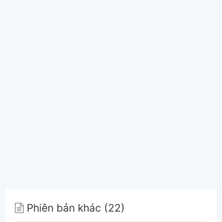
Phiên bản khác (22)