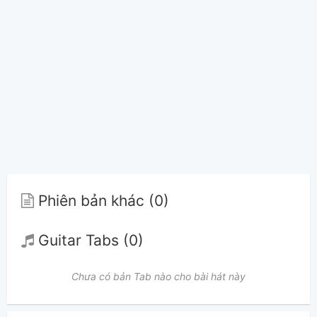
Phiên bản khác (0)
Guitar Tabs (0)
Chưa có bản Tab nào cho bài hát này