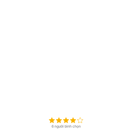
6 người bình chọn