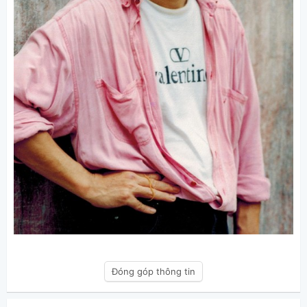
Đóng góp thông tin