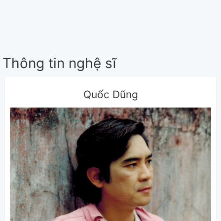
Thông tin nghệ sĩ
Quốc Dũng