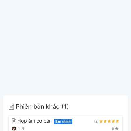
Phiên bản khác (1)
Hợp âm cơ bản
(2)
Bản chính
TPP
0