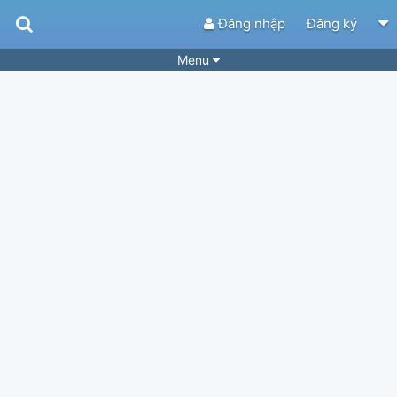
Đăng nhập
Đăng ký
Menu
Bài hát
Guitar Tabs
Playlist
Hợp âm
Điệu bài hát
Thể loại
Tìm theo hợp âm
Tải ứng dụng
Yêu cầu hợp âm
Thành Viên
Khóa học
Quản lý
34
Tắt quảng cáo