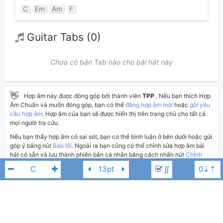
C
Em
Am
F
Guitar Tabs (0)
Chưa có bản Tab nào cho bài hát này
👋
Hợp âm này được đóng góp bởi thành viên
TPP
. Nếu bạn thích Hợp
Âm Chuẩn và muốn đóng góp, bạn có thể
đăng hợp âm mới
hoặc
gửi yêu
cầu hợp âm
. Hợp âm của bạn sẽ được hiển thị trên trang chủ cho tất cả
mọi người tra cứu.
Nếu bạn thấy hợp âm có sai sót, bạn có thể bình luận ở bên dưới hoặc gửi
góp ý bằng nút
Báo lỗi
. Ngoài ra bạn cũng có thể chỉnh sửa hợp âm bài
hát có sẵn và lưu thành phiên bản cá nhân bằng cách nhấn nút
Chỉnh
sửa hợp âm
.
∬
Thêm vào
Chia sẻ
In ra giấy
Quản lý
ngày 24 tháng 12, 2019
Cập nhật:
BÌNH LUẬN
Tăng Phúc
C