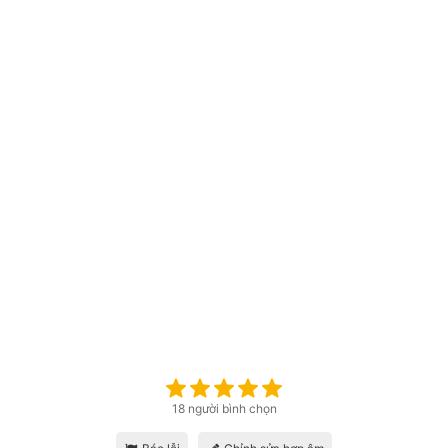
18 người bình chọn