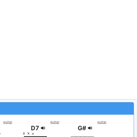
guitar
guitar
guitar
D7
G#