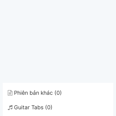
Phiên bản khác (0)
Guitar Tabs (0)