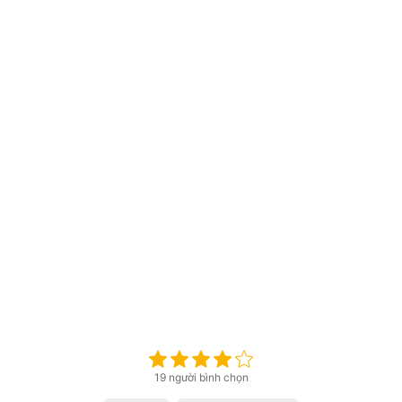
19 người bình chọn