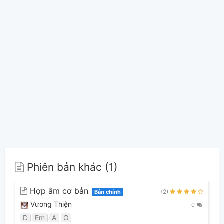
Phiên bản khác (1)
Hợp âm cơ bản
(2)
Bản chính
Vương Thiện
0
D
Em
A
G