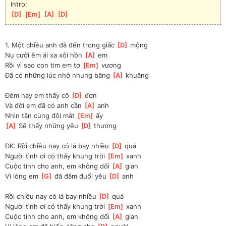
Intro:
[
D
]
[
Em
]
[
A
]
[
D
]
1. Một chiều anh đã đến trong giấc 
[
D
]
 mộng
Nụ cười êm ái xa xôi hồn 
[
A
]
 em
Rồi vì sao con tim em tơ 
[
Em
]
 vương
Đã có những lúc nhớ nhung bâng 
[
A
]
 khuâng
Đêm nay em thấy cô 
[
D
]
 đơn
Và đời em đã có anh cần 
[
A
]
 anh
Nhìn tận cùng đôi mắt 
[
Em
]
 ấy
[
A
]
 Sẽ thấy những yêu 
[
D
]
 thương
ĐK: Rồi chiều nay có lá bay nhiều 
[
D
]
 quá
Người tình ơi có thấy khung trời 
[
Em
]
 xanh
Cuộc tình cho anh, em không dối 
[
A
]
 gian
Vì lòng em 
[
G
]
 đã đắm đuối yêu 
[
D
]
 anh
Rồi chiều nay có lá bay nhiều 
[
D
]
 quá
Người tình ơi có thấy khung trời 
[
Em
]
 xanh
Cuộc tình cho anh, em không dối 
[
A
]
 gian