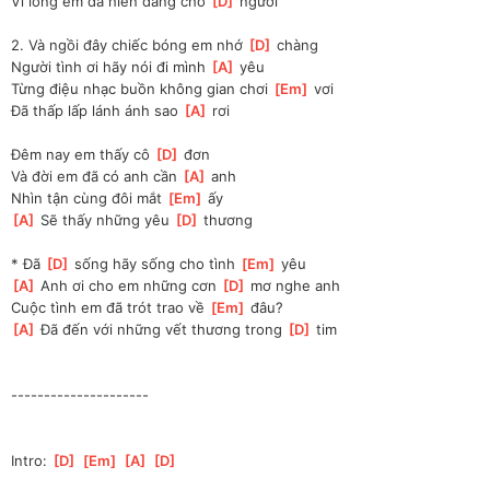
Vì lòng em đã hiến dâng cho 
[
D
]
 người
2. Và ngồi đây chiếc bóng em nhớ 
[
D
]
 chàng
Người tình ơi hãy nói đi mình 
[
A
]
 yêu
Từng điệu nhạc buồn không gian chơi 
[
Em
]
 vơi
Đã thấp lấp lánh ánh sao 
[
A
]
 rơi
Đêm nay em thấy cô 
[
D
]
 đơn
Và đời em đã có anh cần 
[
A
]
 anh
Nhìn tận cùng đôi mắt 
[
Em
]
 ấy
[
A
]
 Sẽ thấy những yêu 
[
D
]
 thương
* Đã 
[
D
]
 sống hãy sống cho tình 
[
Em
]
 yêu
[
A
]
 Anh ơi cho em những cơn 
[
D
]
 mơ nghe anh
Cuộc tình em đã trót trao về 
[
Em
]
 đâu?
[
A
]
 Đã đến với những vết thương trong 
[
D
]
 tim
---------------------
Intro: 
[
D
]
[
Em
]
[
A
]
[
D
]