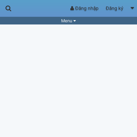
Đăng nhập
Đăng ký
Menu
Bài hát
Guitar Tabs
Playlist
Hợp âm
Điệu bài hát
Thể loại
Tìm theo hợp âm
Tải ứng dụng
Yêu cầu hợp âm
Thành Viên
Khóa học
Quản lý
78
Tắt quảng cáo