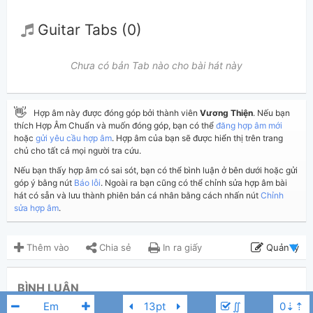
Guitar Tabs (0)
Chưa có bản Tab nào cho bài hát này
👋
Hợp âm này được đóng góp bởi thành viên
Vương Thiện
. Nếu bạn
thích Hợp Âm Chuẩn và muốn đóng góp, bạn có thể
đăng hợp âm mới
hoặc
gửi yêu cầu hợp âm
. Hợp âm của bạn sẽ được hiển thị trên trang
chủ cho tất cả mọi người tra cứu.
Nếu bạn thấy hợp âm có sai sót, bạn có thể bình luận ở bên dưới hoặc gửi
góp ý bằng nút
Báo lỗi
. Ngoài ra bạn cũng có thể chỉnh sửa hợp âm bài
hát có sẵn và lưu thành phiên bản cá nhân bằng cách nhấn nút
Chỉnh
sửa hợp âm
.
Thêm vào
Chia sẻ
In ra giấy
Quản lý
ngày 17 tháng 09, 2017
Cập nhật:
BÌNH LUẬN
3,751
Lượt xem:
∬