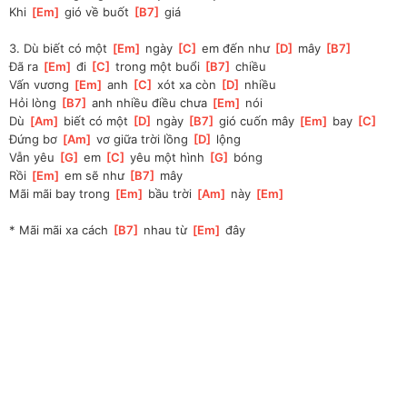
Khi 
[
Em
]
 gió về buốt 
[
B7
]
 giá
3. Dù biết có một 
[
Em
]
 ngày 
[
C
]
 em đến như 
[
D
]
 mây 
[
B7
]
Đã ra 
[
Em
]
 đi 
[
C
]
 trong một buổi 
[
B7
]
 chiều
Vấn vương 
[
Em
]
 anh 
[
C
]
 xót xa còn 
[
D
]
 nhiều
Hỏi lòng 
[
B7
]
 anh nhiều điều chưa 
[
Em
]
 nói
Dù 
[
Am
]
 biết có một 
[
D
]
 ngày 
[
B7
]
 gió cuốn mây 
[
Em
]
 bay 
[
C
]
Đứng bơ 
[
Am
]
 vơ giữa trời lồng 
[
D
]
 lộng
Vẫn yêu 
[
G
]
 em 
[
C
]
 yêu một hình 
[
G
]
 bóng
Rồi 
[
Em
]
 em sẽ như 
[
B7
]
 mây 
Mãi mãi bay trong 
[
Em
]
 bầu trời 
[
Am
]
 này 
[
Em
]
* Mãi mãi xa cách 
[
B7
]
 nhau từ 
[
Em
]
 đây