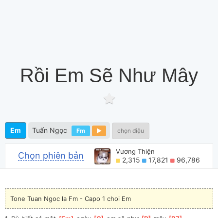
Rồi Em Sẽ Như Mây
Em
Tuấn Ngọc
Fm
chọn điệu
Vương Thiện
Chọn phiên bản
2,315
17,821
96,786
Tone Tuan Ngoc la Fm - Capo 1 choi Em