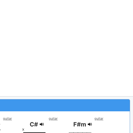
guitar
guitar
guitar
C#
F#m