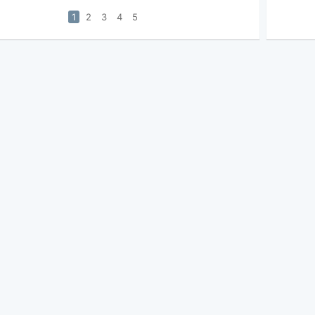
1
2
3
4
5