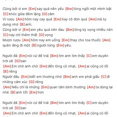
Cũng bởi vì em 
[
Em
]
say quá nên yếu 
[
Bm
]
lòng ngồi một mình bật 
[
C
]
khóc giữa đêm lặng 
[
G
]
câm
Vì rượu 
[
Am
]
hôm nay cay quá 
[
Em
]
hay cô đơn quá 
[
Am
]
mà tự 
dưng nhớ 
[
B
]
anh.
Cũng bởi vì 
[
Em
]
em yêu quá nên đau 
[
Bm
]
lòng kỳ vọng nhiều nên 
[
C
]
nay chỉ thêm thất 
[
G
]
vọng
Mượn rượu 
[
Am
]
hôm nay em uống 
[
Em
]
thay cho toa thuốc 
[
Am
]
quên lãng đi một 
[
B
]
người từng 
[
Em
]
yêu.
Người đã 
[
Em
]
nói cứ để trái 
[
Bm
]
tim anh tìm thấy 
[
C
]
em duyên 
trời sẽ 
[
G
]
ban
[
Am
]
Em chờ anh chờ 
[
Em
]
đến lòng cũ nhạt, 
[
Am
]
ai cũng có lối 
[
B
]
riêng
Người đâu 
[
Em
]
biết em thường nhớ 
[
Bm
]
anh em phải giấu 
[
C
]
đi 
những cảm xúc 
[
G
]
riêng
[
Am
]
Nếu chỉ là những 
[
Em
]
quan tâm bình thường 
[
Am
]
ta dừng lại 
nhé 
[
B
]
anh tốt 
[
Em
]
hơn
Người đã 
[
Em
]
nói cứ để trái 
[
Bm
]
tim anh tìm thấy 
[
C
]
em duyên 
trời sẽ 
[
G
]
ban
[
Am
]
Em chờ anh chờ 
[
Em
]
đến lòng cũ nhạt, 
[
Am
]
ai cũng có lối 
[