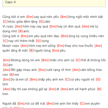
Capo 4
Cũng bởi vì em 
[
Em
]
say quá nên yếu 
[
Bm
]
lòng ngồi một mình bật 
[
C
]
khóc giữa đêm lặng 
[
G
]
câm
Vì rượu 
[
Am
]
hôm nay cay quá 
[
Em
]
hay cô đơn quá 
[
Am
]
mà tự 
dưng nhớ 
[
B
]
anh.
Cũng bởi vì 
[
Em
]
em yêu quá nên đau 
[
Bm
]
lòng kỳ vọng nhiều nên 
[
C
]
nay chỉ thêm thất 
[
G
]
vọng
Mượn rượu 
[
Am
]
hôm nay em uống 
[
Em
]
thay cho toa thuốc 
[
Am
]
quên lãng đi một 
[
B
]
người từng 
[
Em
]
yêu.
[
Em
]
Những dòng tin em 
[
Bm
]
nhắn cho anh cứ 
[
C
]
thế đi không hồi 
[
G
]
âm
[
Am
]
Rồi gặp nhau anh 
[
Em
]
cười rạng rỡ tình 
[
Am
]
cảm bỗng hóa 
cơn 
[
B
]
mơ
[
Em
]
Do là em cố 
[
Bm
]
chấp yêu anh em 
[
C
]
cứ yêu người vô 
[
G
]
tình
[
Am
]
Vậy thì sao không giữ lại 
[
Em
]
đi 
[
Am
]
anh sẽ hạnh phúc 
[
B
]
hơn
Người đã 
[
Em
]
nói cứ để trái 
[
Bm
]
tim anh tìm thấy 
[
C
]
em duyên 