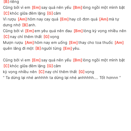
B
]
riêng
Cũng bởi vì em 
[
Em
]
say quá nên yếu 
[
Bm
]
lòng ngồi một mình bật 
[
C
]
khóc giữa đêm lặng 
[
G
]
câm
Vì rượu 
[
Am
]
hôm nay cay quá 
[
Em
]
hay cô đơn quá 
[
Am
]
mà tự 
dưng nhớ 
[
B
]
anh.
Cũng bởi vì 
[
Em
]
em yêu quá nên đau 
[
Bm
]
lòng kỳ vọng nhiều nên 
[
C
]
nay chỉ thêm thất 
[
G
]
vọng
Mượn rượu 
[
Am
]
hôm nay em uống 
[
Em
]
thay cho toa thuốc 
[
Am
]
quên lãng đi một 
[
B
]
người từng 
[
Em
]
yêu.
Cũng bởi vì em 
[
Em
]
say quá nên yếu 
[
Bm
]
lòng ngồi một mình bật 
[
C
]
khóc giữa đêm lặng 
[
G
]
câm
kỳ vọng nhiều nên 
[
C
]
nay chỉ thêm thất 
[
G
]
vọng
“ Ta dừng lại nhé anhhhh ta dừng lại nhé anhhhhh…. Tốt hơnnn “