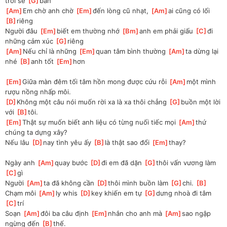
trời sẽ 
[
G
]
ban
[
Am
]
Em chờ anh chờ 
[
Em
]
đến lòng cũ nhạt, 
[
Am
]
ai cũng có lối 
[
B
]
riêng
Người đâu 
[
Em
]
biết em thường nhớ 
[
Bm
]
anh em phải giấu 
[
C
]
đi 
những cảm xúc 
[
G
]
riêng
[
Am
]
Nếu chỉ là những 
[
Em
]
quan tâm bình thường 
[
Am
]
ta dừng lại 
nhé 
[
B
]
anh tốt 
[
Em
]
hơn
[
Em
]
Giữa màn đêm tối tâm hồn mong được cứu rỗi 
[
Am
]
một mình 
rượu nồng nhấp môi.
[
D
]
Không một câu nói muốn rời xa là xa thôi chẳng 
[
G
]
buồn một lời 
với 
[
B
]
tôi.
[
Em
]
Thật sự muốn biết anh liệu có từng nuối tiếc mọi 
[
Am
]
thứ 
chúng ta dựng xây?
Nếu lâu 
[
D
]
nay tình yêu ấy 
[
B
]
là thật sao đổi 
[
Em
]
thay?
Ngày anh 
[
Am
]
quay bước 
[
D
]
đi em đã dặn 
[
G
]
thôi vấn vương làm 
[
C
]
gì
Người 
[
Am
]
ta đã không cần 
[
D
]
thôi mình buồn làm 
[
G
]
chi. 
[
B
]
Chạm môi 
[
Am
]
ly whis 
[
D
]
key khiến em tự 
[
G
]
dưng nhoà đi tâm 
[
C
]
trí
Soạn 
[
Am
]
đôi ba câu định 
[
Em
]
nhắn cho anh mà 
[
Am
]
sao ngập 
ngừng đến 
[
B
]
thế.