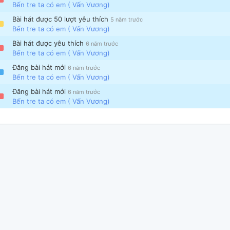
Bến tre ta có em ( Vấn Vương)
Bài hát được 50 lượt yêu thích
5 năm trước
Bến tre ta có em ( Vấn Vương)
Bài hát được yêu thích
6 năm trước
Bến tre ta có em ( Vấn Vương)
Đăng bài hát mới
6 năm trước
Bến tre ta có em ( Vấn Vương)
Đăng bài hát mới
6 năm trước
Bến tre ta có em ( Vấn Vương)