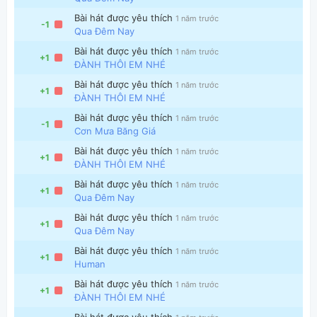
Bài hát được yêu thích
1 năm trước
-1
Qua Đêm Nay
Bài hát được yêu thích
1 năm trước
+1
ĐÀNH THÔI EM NHÉ
Bài hát được yêu thích
1 năm trước
+1
ĐÀNH THÔI EM NHÉ
Thông tin chung
Bài hát được yêu thích
1 năm trước
-1
Cơn Mưa Băng Giá
Bài hát được yêu thích
1 năm trước
+1
ĐÀNH THÔI EM NHÉ
Bài hát được yêu thích
1 năm trước
+1
Qua Đêm Nay
Bài hát được yêu thích
1 năm trước
+1
Qua Đêm Nay
Bài hát được yêu thích
1 năm trước
+1
Human
Bài hát được yêu thích
1 năm trước
+1
ĐÀNH THÔI EM NHÉ
Bài hát được yêu thích