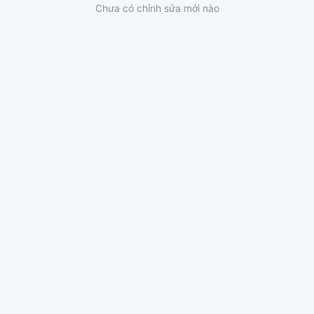
Chưa có chỉnh sửa mới nào