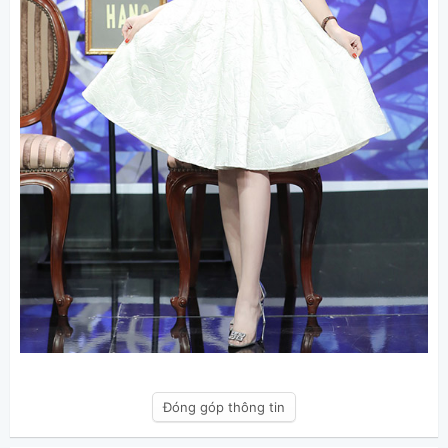
Đóng góp thông tin