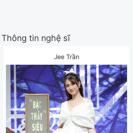
Thông tin nghệ sĩ
Jee Trần