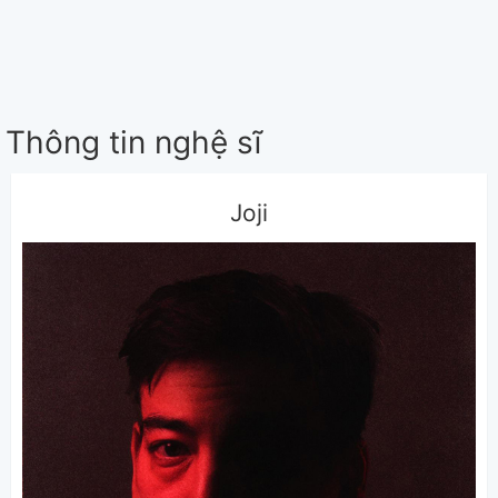
Thông tin nghệ sĩ
Joji