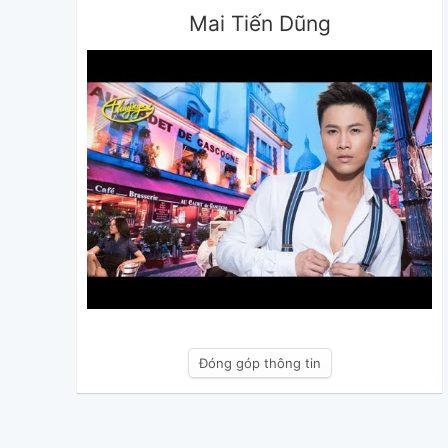
Mai Tiến Dũng
Đóng góp thông tin