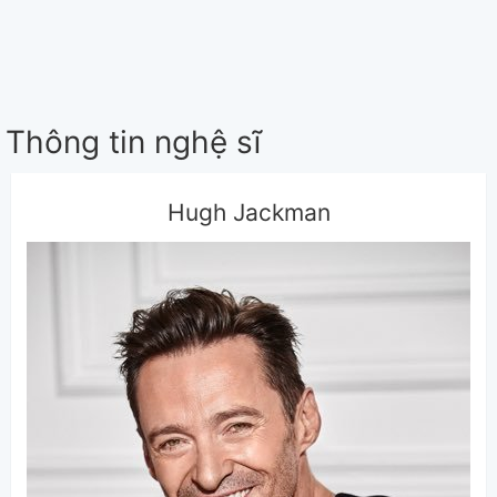
Thông tin nghệ sĩ
Hugh Jackman