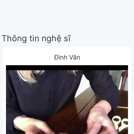
Thông tin nghệ sĩ
Đình Văn