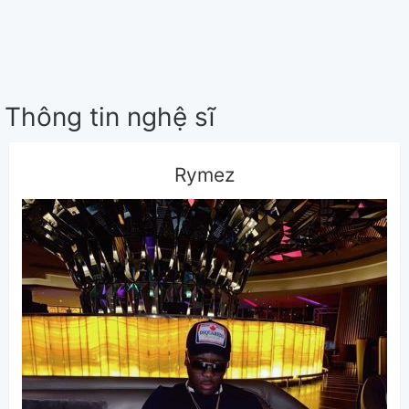
Thông tin nghệ sĩ
Rymez