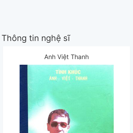
Thông tin nghệ sĩ
Anh Việt Thanh