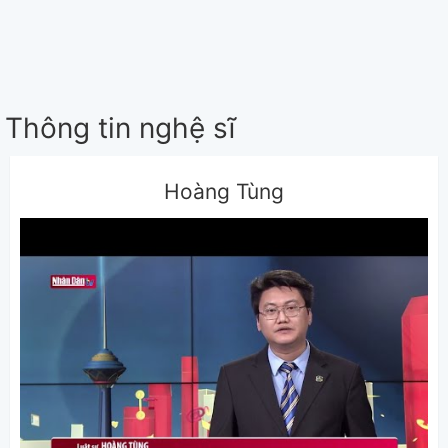
Thông tin nghệ sĩ
Hoàng Tùng