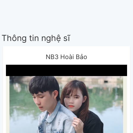
Thông tin nghệ sĩ
NB3 Hoài Bảo