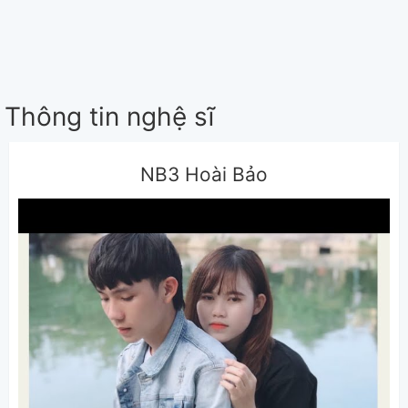
Thông tin nghệ sĩ
NB3 Hoài Bảo