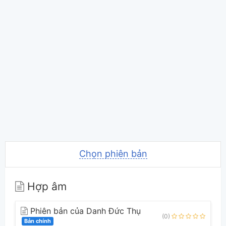
Chọn phiên bản
Hợp âm
Phiên bản của Danh Đức Thụ
(0)
Bản chính