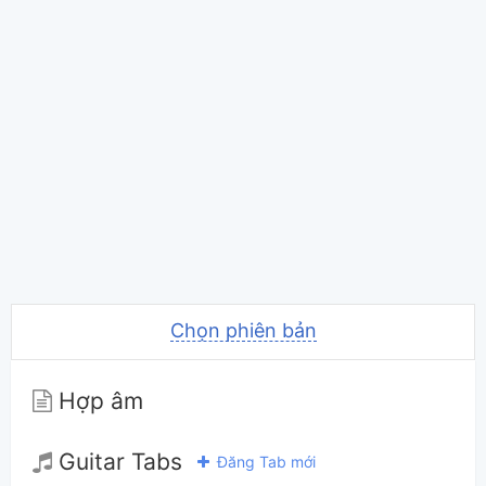
Chọn phiên bản
Hợp âm
Guitar Tabs
Đăng Tab mới