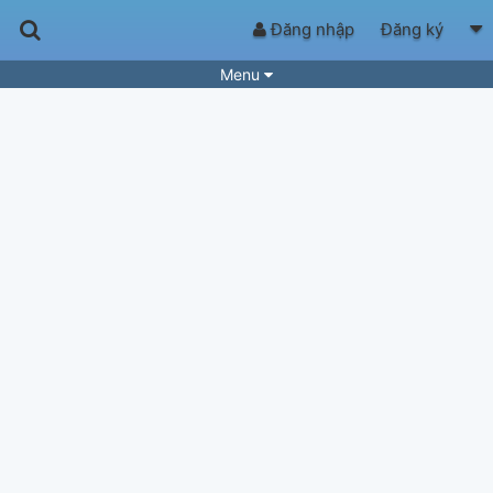
Đăng nhập
Đăng ký
Menu
Bài hát
Guitar Tabs
Playlist
Hợp âm
Điệu bài hát
Thể loại
Tìm theo hợp âm
Tải ứng dụng
Yêu cầu hợp âm
Thành Viên
Khóa học
Quản lý
64
Tắt quảng cáo