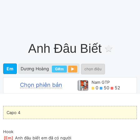
Anh Đâu Biết
Em
Dương Hoàng
G#m
chọn điệu
Nam GTP
Chọn phiên bản
0
50
52
Capo 4
Hook
[
Em
]
 Anh đâu biết em đã có người