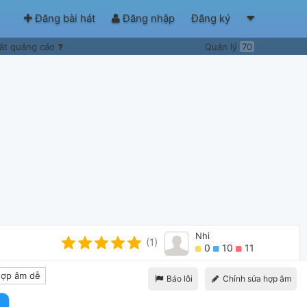
Đăng bài hát
Đăng nhập
Đăng ký
ắt quảng cáo
Quản lý
70
Nhi
(1)
0
10
11
ợp âm dễ
Báo lỗi
Chỉnh sửa hợp âm