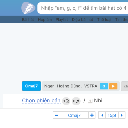
Bài hát
Hợp âm
Playlist
Điệu bài hát
Thể loại
Tìm th
Cmaj7
Nger
Hoàng Dũng
VSTRA
G
ch
Chọn phiên bản
/
Nhi
1
0