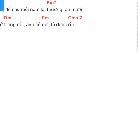
[
Em7
]
, để sau mỗi năm lại 
thương lên mười 
[
Dm
]
[
Fm
]
[
Cmaj7
]
ở 
trong đời, anh có 
em, là được 
rồi.