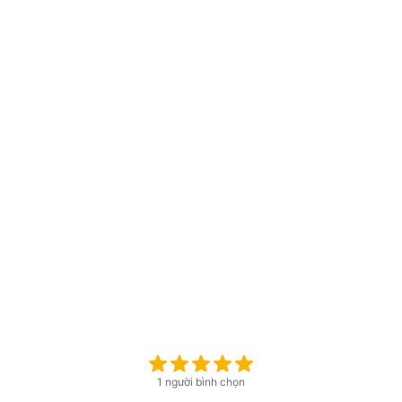
1 người bình chọn