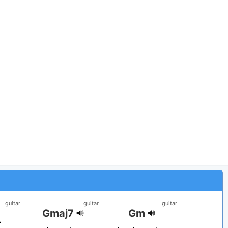
guitar
guitar
guitar
Gmaj7
Gm