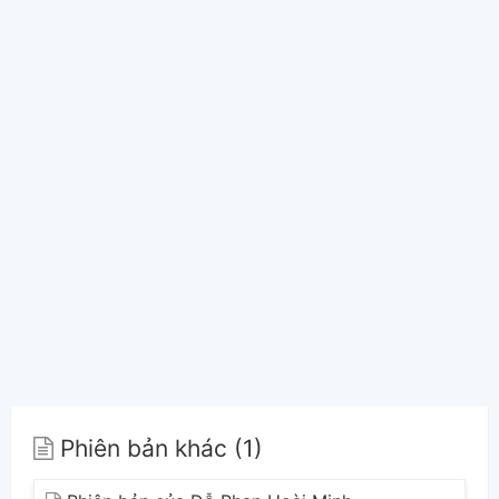
Phiên bản khác (1)