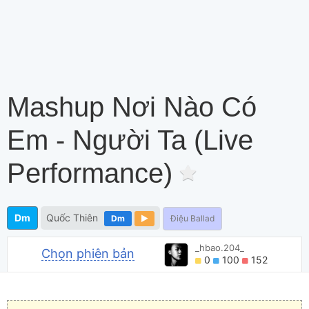
Mashup Nơi Nào Có
Em - Người Ta (Live
Performance)
Dm
Quốc Thiên
Dm
Điệu Ballad
_hbao.204_
Chọn phiên bản
0
100
152