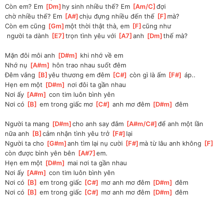
Còn em? Em 
[
Dm
]
hy sinh nhiều thế? Em 
[
Am/C
]
đợi 
chờ
 nhiều thế? Em 
[
A#
]
chịu đựng nhiều đến thế 
[
F
]
mà? 
Còn em cũng 
[
Gm
]
một thời thật thà, em 
[
F
]
cũng như
 người ta dành 
[
E7
]
trọn tình yêu với 
[
A7
]
anh 
[
Dm
]
thế mà?
Mặn đôi môi anh 
[
D#m
]
 khi nhớ về em 
Nhớ nụ 
[
A#m
]
 hôn trao nhau suốt đêm 
Đêm vắng 
[
B
]
yêu thương em đêm 
[
C#
]
 còn gì là ấm 
[
F#
]
 áp.. 
Hẹn em một 
[
D#m
]
 nơi đôi ta gần nhau 
Nơi ấy 
[
A#m
]
 con tim luôn bình yên
Nơi có 
[
B
]
 em trong giấc mơ 
[
C#
]
 anh mơ đêm 
[
D#m
]
 đêm 
Người ta mang 
[
D#m
]
cho anh say đắm 
[
A#m/C#
]
để anh một lần 
nữa anh 
[
B
]
cảm nhận tình yêu trở 
[
F#
]
lại 
Người ta cho 
[
G#m
]
anh tìm lại nụ cười 
[
F#
]
mà từ lâu anh không 
[
F
]
còn được bình yên bên 
[
A#7
]
em. 
Hẹn em một 
[
D#m
]
 mai nơi ta gần nhau
Nơi ấy 
[
A#m
]
 con tim luôn bình yên
Nơi có 
[
B
]
 em trong giấc 
[
C#
]
 mơ anh mơ đêm 
[
D#m
]
 đêm
Nơi có 
[
B
]
 em trong giấc 
[
C#
]
 mơ anh mơ đêm 
[
D#m
]
 đêm