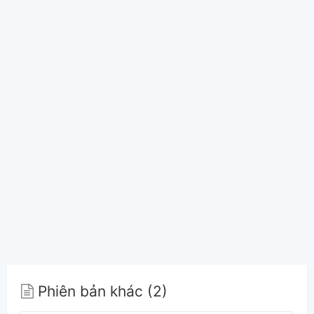
Phiên bản khác (2)