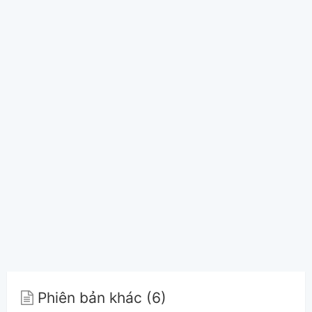
Phiên bản khác (6)