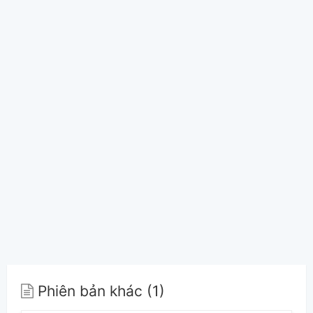
Phiên bản khác (1)