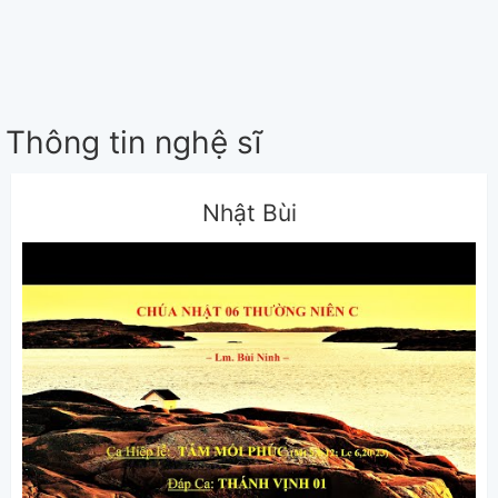
Thông tin nghệ sĩ
Nhật Bùi