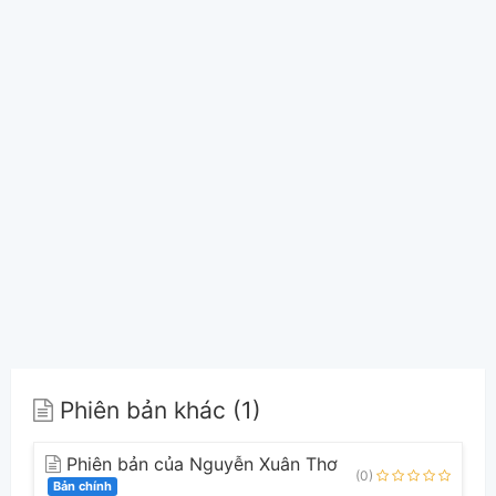
Phiên bản khác (1)
Phiên bản của Nguyễn Xuân Thơ
(0)
Bản chính