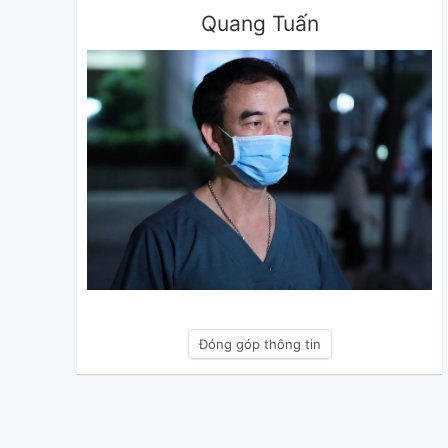
Quang Tuấn
Đóng góp thông tin