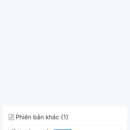
Phiên bản khác (1)