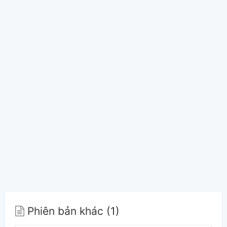
Phiên bản khác (1)