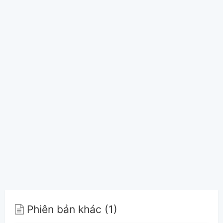
Phiên bản khác (1)