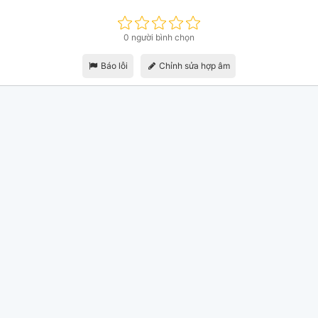
0 người bình chọn
Báo lỗi
Chỉnh sửa hợp âm