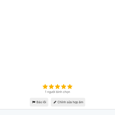
1 người bình chọn
Báo lỗi
Chỉnh sửa hợp âm