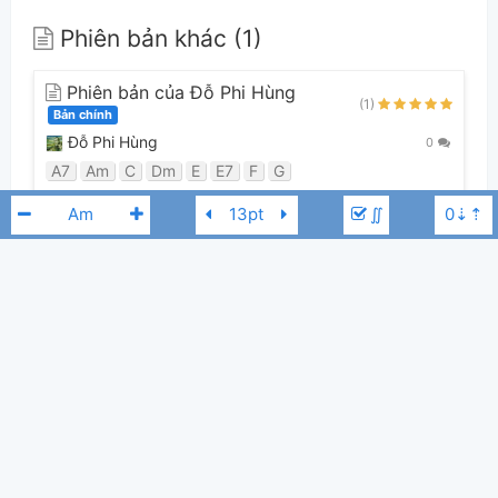
Phiên bản khác (1)
Phiên bản của Đỗ Phi Hùng
(1)
Bản chính
Đỗ Phi Hùng
0
A7
Am
C
Dm
E
E7
F
G
∬
Guitar Tabs (0)
Chưa có bản Tab nào cho bài hát này
Phi Hùng
Am
👋
Hợp âm này được đóng góp bởi thành viên
Đỗ Phi Hùng
. Nếu bạn
thích Hợp Âm Chuẩn và muốn đóng góp, bạn có thể
đăng hợp âm mới
hoặc
gửi yêu cầu hợp âm
. Hợp âm của bạn sẽ được hiển thị trên trang
chủ cho tất cả mọi người tra cứu.
Nếu bạn thấy hợp âm có sai sót, bạn có thể bình luận ở bên dưới hoặc gửi
góp ý bằng nút
Báo lỗi
. Ngoài ra bạn cũng có thể chỉnh sửa hợp âm bài
hát có sẵn và lưu thành phiên bản cá nhân bằng cách nhấn nút
Chỉnh