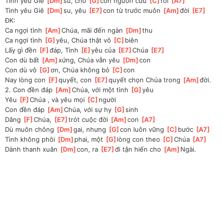
Tình yêu Giê 
[
Dm
]
su, cho 
[
G
]
con nguồn cứu 
[
C
]
rỗi 
[
A7
]
Tình yêu Giê 
[
Dm
]
su, yêu 
[
E7
]
con từ trước muôn 
[
Am
]
đời 
[
E7
]
ĐK:
Ca ngợi tình 
[
Am
]
Chúa, mãi đến ngàn 
[
Dm
]
thu
Ca ngợi tình 
[
G
]
yêu, Chúa thật vô 
[
C
]
biên
Lấy gì đền 
[
F
]
đáp, Tình 
[
E
]
yêu của 
[
E7
]
Chúa 
[
E7
]
Con dù bất 
[
Am
]
xứng, Chúa vẫn yêu 
[
Dm
]
con
Con dù vô 
[
G
]
ơn, Chúa không bỏ 
[
C
]
con
Nay lòng con 
[
F
]
quyết, con 
[
E7
]
quyết chọn Chúa trong 
[
Am
]
đời.
2. Con đền đáp 
[
Am
]
Chúa, với một tình 
[
G
]
yêu
Yêu 
[
F
]
Chúa , và yêu mọi 
[
C
]
người
Con đền đáp 
[
Am
]
Chúa, với sự hy 
[
G
]
sinh
Dâng 
[
F
]
Chúa, 
[
E7
]
trót cuộc đời 
[
Am
]
con 
[
A7
]
Dù muôn chông 
[
Dm
]
gai, nhưng 
[
G
]
con luôn vững 
[
C
]
bước 
[
A7
]
Tình không phôi 
[
Dm
]
phai, một 
[
G
]
lòng con theo 
[
C
]
Chúa 
[
A7
]
Dành thanh xuân 
[
Dm
]
con, ra 
[
E7
]
đi tận hiến cho 
[
Am
]
Ngài.