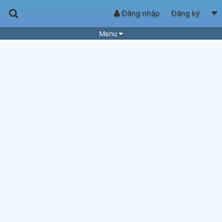
Đăng nhập
Đăng ký
Menu
Bài hát
Guitar Tabs
Playlist
Hợp âm
Điệu bài hát
Thể loại
Tìm theo hợp âm
Tải ứng dụng
Yêu cầu hợp âm
Thành Viên
Khóa học
Quản lý
59
Tắt quảng cáo