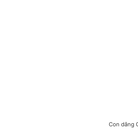
Con dâng 