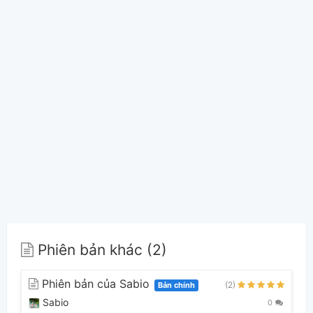
Phiên bản khác (2)
Phiên bản của Sabio
(2)
Bản chính
Sabio
0